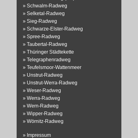
»
Schwalm-Radweg
»
Selketal-Radweg
»
Sieg-Radweg
»
Schwarze-Elster-Radweg
»
Spree-Radweg
»
Taubertal-Radweg
»
Thüringer Städtekette
»
Telegraphenradweg
»
Teufelsmoor-Wattenmeer
»
Unstrut-Radweg
»
Unstrut-Werra-Radweg
»
Weser-Radweg
»
Werra-Radweg
»
Wern-Radweg
»
Wipper-Radweg
»
Wörnitz-Radweg
»
Impressum