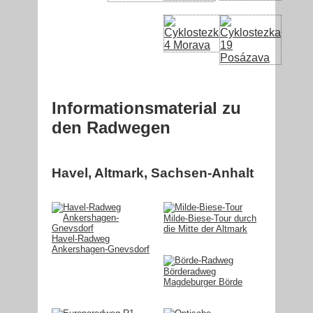
Informationsmaterial zu
den Radwegen
Havel, Altmark, Sachsen-Anhalt
Milde-Biese-Tour durch
die Mitte der Altmark
Havel-Radweg
Ankershagen-Gnevsdorf
Börderadweg
Magdeburger Börde