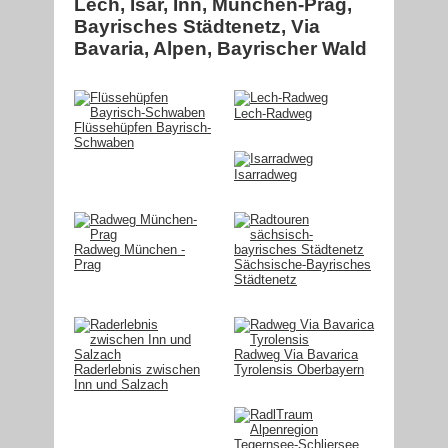
Lech, Isar, Inn, München-Prag,
Bayrisches Städtenetz, Via
Bavaria, Alpen, Bayrischer Wald
Lech-Radweg
Flüssehüpfen Bayrisch-
Schwaben
Isarradweg
Radweg München -
Prag
Sächsische-Bayrisches
Städtenetz
Radweg Via Bavarica
Raderlebnis zwischen
Tyrolensis Oberbayern
Inn und Salzach