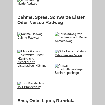
Mulde-Radweg
Dahme, Spree, Schwarze Elster,
Oder-Neisse-Radweg
Dahme-Radweg
Spreeradweg
Oder-Neisse-Radweg
Elsterradtour Fläming
Berlin-Kopenhagen
Tour Brandenburg
Ems, Oste, Lippe, Ruhrtal...