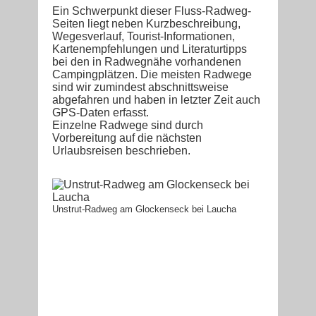
Ein Schwerpunkt dieser Fluss-Radweg-
Seiten liegt neben Kurzbeschreibung,
Wegesverlauf, Tourist-Informationen,
Kartenempfehlungen und Literaturtipps
bei den in Radwegnähe vorhandenen
Campingplätzen. Die meisten Radwege
sind wir zumindest abschnittsweise
abgefahren und haben in letzter Zeit auch
GPS-Daten erfasst.
Einzelne Radwege sind durch
Vorbereitung auf die nächsten
Urlaubsreisen beschrieben.
Unstrut-Radweg am Glockenseck bei Laucha