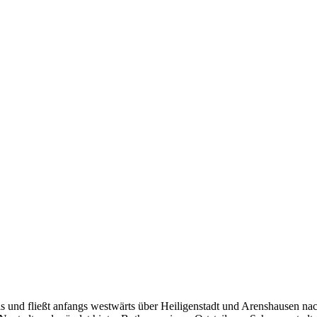
is und fließt anfangs westwärts über Heiligenstadt und Arenshausen n