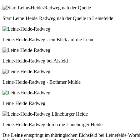
Start Leine-Heide-Radweg nah der Quelle in Leinefelde
Leine-Heide-Radweg - ein Blick auf die Leine
Leine-Heide-Radweg bei Alsfeld
Leine-Heide-Radweg - Bothmer Mühle
Leine-Heide-Radweg
Leine-Heide-Radweg durch die Lüneburger Heide
Die
Leine
entspringt im thüringischen Eichsfeld bei Leinefelde-Worb