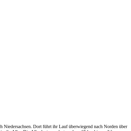
ach Niedersachsen. Dort führt ihr Lauf überwiegend nach Norden über