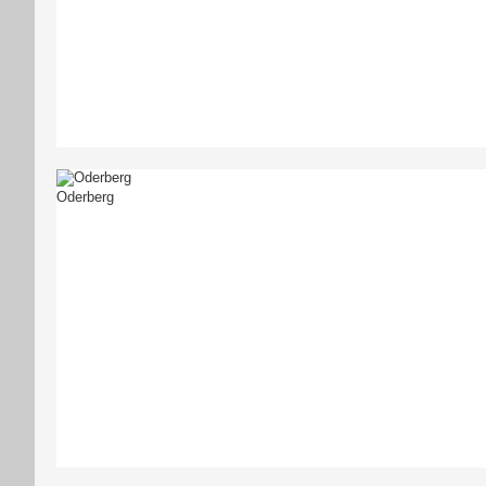
Oderberg