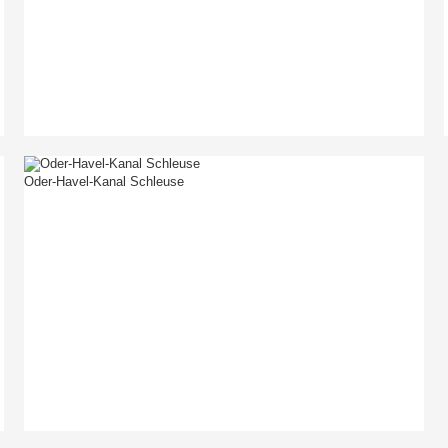
Oder-Havel-Kanal Schleuse