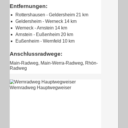
Entfernungen:
Rottershausen - Geldersheim 21 km
Geldersheim - Werneck 14 km
Werneck - Arnstein 14 km
Arnstein - Eußenheim 20 km
Eußenheim - Wernfeld 10 km
Anschlussradwege:
Main-Radweg, Main-Werra-Radweg, Rhön-
Radweg
Wernradweg Hauptwegweiser