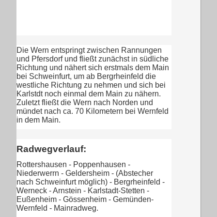
Die Wern entspringt zwischen Rannungen
und Pfersdorf und fließt zunächst in südliche
Richtung und nähert sich erstmals dem Main
bei Schweinfurt, um ab Bergrheinfeld die
westliche Richtung zu nehmen und sich bei
Karlstdt noch einmal dem Main zu nähern.
Zuletzt fließt die Wern nach Norden und
mündet nach ca. 70 Kilometern bei Wernfeld
in dem Main.
Radwegverlauf:
Rottershausen - Poppenhausen -
Niederwerrn - Geldersheim - (Abstecher
nach Schweinfurt möglich) - Bergrheinfeld -
Werneck - Arnstein - Karlstadt-Stetten -
Eußenheim - Gössenheim - Gemünden-
Wernfeld - Mainradweg.