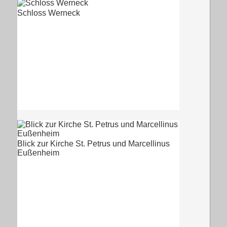
Schloss Werneck
Blick zur Kirche St. Petrus und Marcellinus
Eußenheim