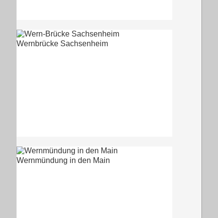
Wernbrücke Sachsenheim
Wernmündung in den Main