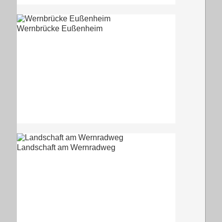
Wernbrücke Eußenheim
Landschaft am Wernradweg