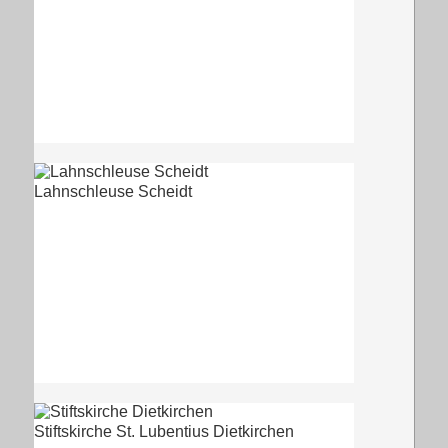
Lahnschleuse Scheidt
Stiftskirche St. Lubentius Dietkirchen