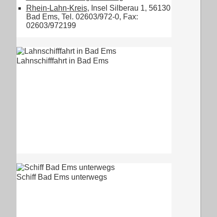
Rhein-Lahn-Kreis
, Insel Silberau 1, 56130
Bad Ems, Tel. 02603/972-0, Fax:
02603/972199
Lahnschifffahrt in Bad Ems
Schiff Bad Ems unterwegs