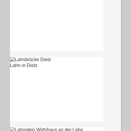
Lahn in Dietz