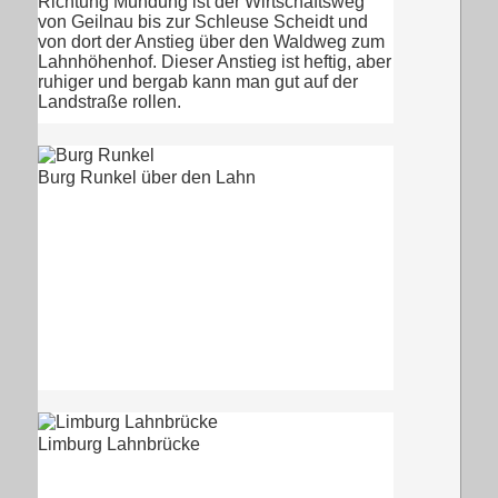
Richtung Mündung ist der Wirtschaftsweg
von Geilnau bis zur Schleuse Scheidt und
von dort der Anstieg über den Waldweg zum
Lahnhöhenhof. Dieser Anstieg ist heftig, aber
ruhiger und bergab kann man gut auf der
Landstraße rollen.
Burg Runkel über den Lahn
Limburg Lahnbrücke