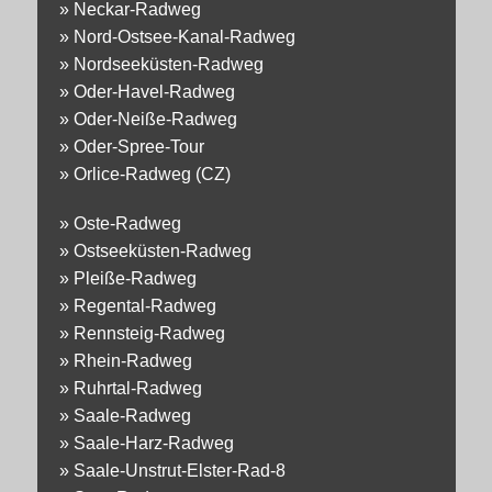
»
Neckar-Radweg
»
Nord-Ostsee-Kanal-Radweg
»
Nordseeküsten-Radweg
»
Oder-Havel-Radweg
»
Oder-Neiße-Radweg
»
Oder-Spree-Tour
»
Orlice-Radweg (CZ)
»
Oste-Radweg
»
Ostseeküsten-Radweg
»
Pleiße-Radweg
»
Regental-Radweg
»
Rennsteig-Radweg
»
Rhein-Radweg
»
Ruhrtal-Radweg
»
Saale-Radweg
»
Saale-Harz-Radweg
»
Saale-Unstrut-Elster-Rad-8