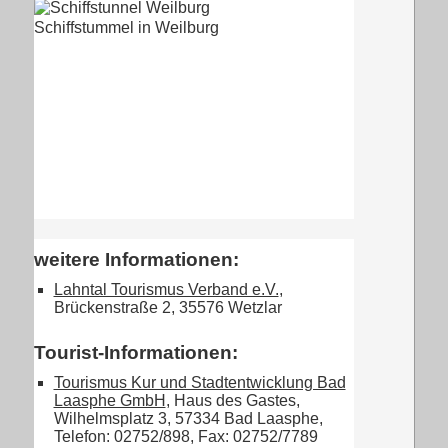
Schiffstummel in Weilburg
weitere Informationen:
Lahntal Tourismus Verband e.V.
,
Brückenstraße 2, 35576 Wetzlar
Tourist-Informationen:
Tourismus Kur und Stadtentwicklung Bad
Laasphe GmbH
, Haus des Gastes,
Wilhelmsplatz 3, 57334 Bad Laasphe,
Telefon: 02752/898, Fax: 02752/7789