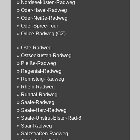
»
Nordseeküsten-Radweg
»
Oder-Havel-Radweg
»
Oder-Neiße-Radweg
»
Oder-Spree-Tour
»
Orlice-Radweg (CZ)
»
Oste-Radweg
»
Ostseeküsten-Radweg
»
Pleiße-Radweg
»
Regental-Radweg
»
Rennsteig-Radweg
»
Rhein-Radweg
»
Ruhrtal-Radweg
»
Saale-Radweg
»
Saale-Harz-Radweg
»
Saale-Unstrut-Elster-Rad-8
»
Saar-Radweg
»
Salzstraßen-Radweg