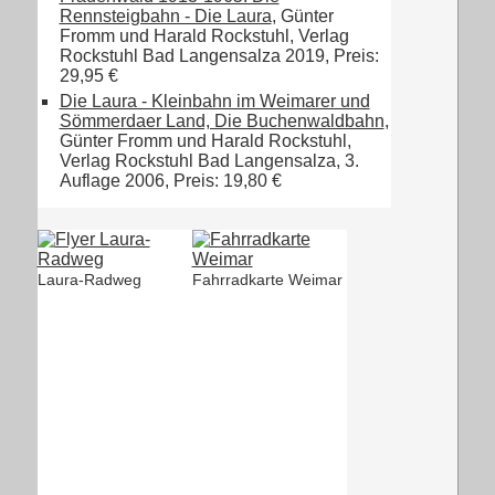
Rennsteigbahn - Die Laura
, Günter
Fromm und Harald Rockstuhl, Verlag
Rockstuhl Bad Langensalza 2019, Preis:
29,95 €
Die Laura - Kleinbahn im Weimarer und
Sömmerdaer Land, Die Buchenwaldbahn
,
Günter Fromm und Harald Rockstuhl,
Verlag Rockstuhl Bad Langensalza, 3.
Auflage 2006, Preis: 19,80 €
Laura-Radweg
Fahrradkarte Weimar