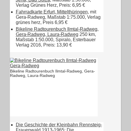
Verlag Grünes Herz, Preis: 6,95 €
Fahrradkarte Erfurt, Mittelthüringen
, mit
Gera-Radweg, Maßstab 1:75.000, Verlag
grünes herz, Preis 6,95 €
Bikeline Radtourenbuch Ilmtal-Radweg,
Gera-Radweg, Laura-Radweg
250 km,
Maßstab 1:50.000, Spiralo, Esterbauer
Verlag 2016, Preis: 13,90 €
Bikeline Radtourenbuch Ilmtal-Radweg, Gera-
Radweg, Laura-Radweg
Die Geschichte der Kleinbahn Rennsteig-
Frauenwald 1913-1965: Die