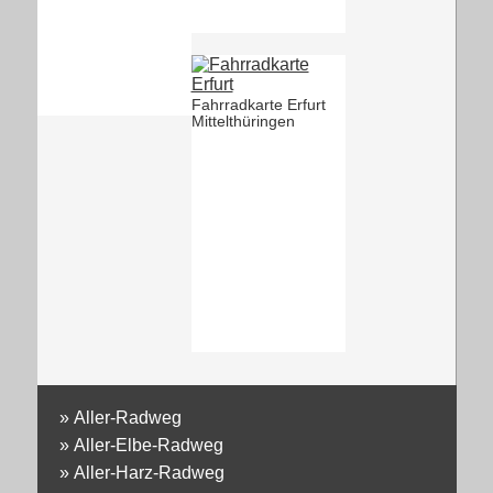
Fahrradkarte Erfurt
Mittelthüringen
»
Aller-Radweg
»
Aller-Elbe-Radweg
»
Aller-Harz-Radweg