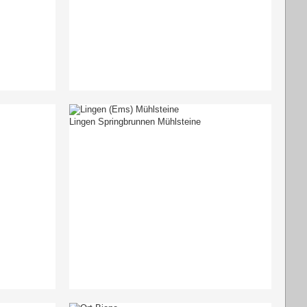
Lingen Springbrunnen Mühlsteine