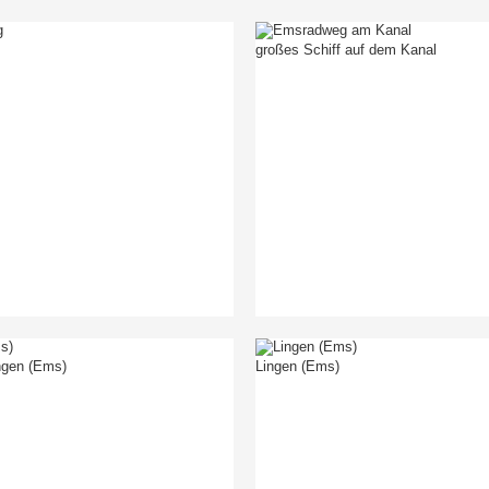
großes Schiff auf dem Kanal
ngen (Ems)
Lingen (Ems)