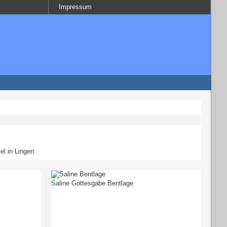
Impressum
l in Lingen.
Saline Gottesgabe Bentlage