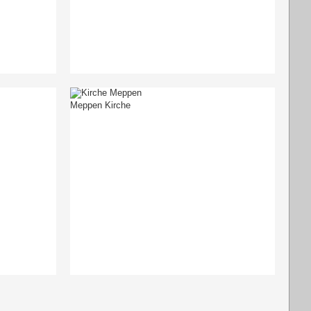
Meppen Kirche