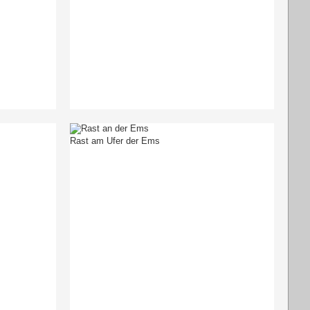
Rast am Ufer der Ems