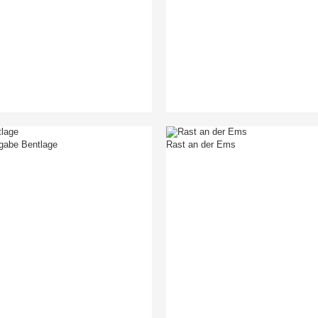
gabe Bentlage
Rast an der Ems