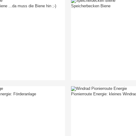
ene ...da muss die Biene hin ;-)
Speicherbecken Biene
Energie: Förderanlage
Pionierroute Energie: kleines Windra