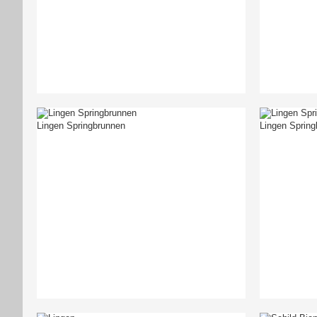
Lingen Springbrunnen
Lingen Spring