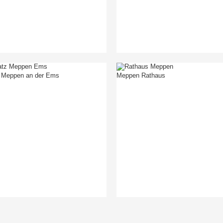
 Meppen an der Ems
Meppen Rathaus