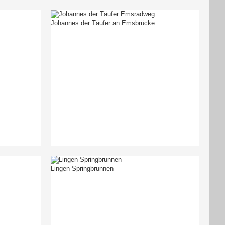
Johannes der Täufer an Emsbrücke
Lingen Springbrunnen