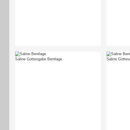
Saline Gottesgabe Bentlage
Saline Gottes