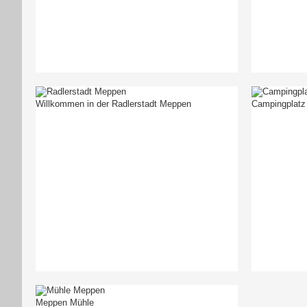
Willkommen in der Radlerstadt Meppen
Campingplatz
Meppen Mühle