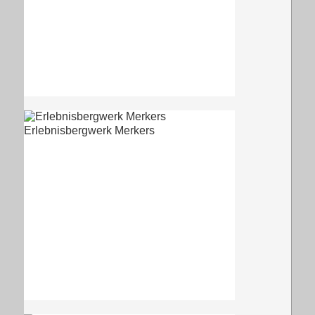
Erlebnisbergwerk Merkers