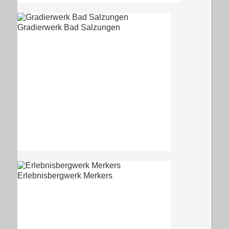
Gradierwerk Bad Salzungen
Erlebnisbergwerk Merkers