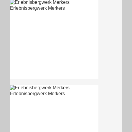
Erlebnisbergwerk Merkers
Erlebnisbergwerk Merkers