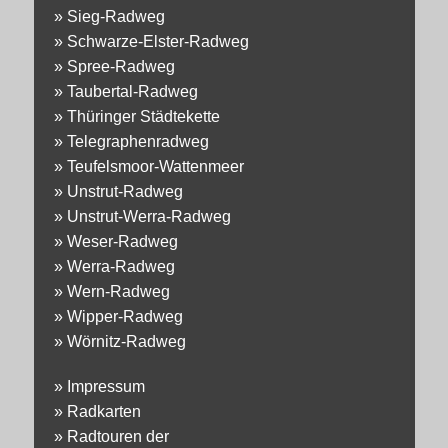
»
Sieg-Radweg
»
Schwarze-Elster-Radweg
»
Spree-Radweg
»
Taubertal-Radweg
»
Thüringer Städtekette
»
Telegraphenradweg
»
Teufelsmoor-Wattenmeer
»
Unstrut-Radweg
»
Unstrut-Werra-Radweg
»
Weser-Radweg
»
Werra-Radweg
»
Wern-Radweg
»
Wipper-Radweg
»
Wörnitz-Radweg
»
Impressum
»
Radkarten
»
Radtouren der