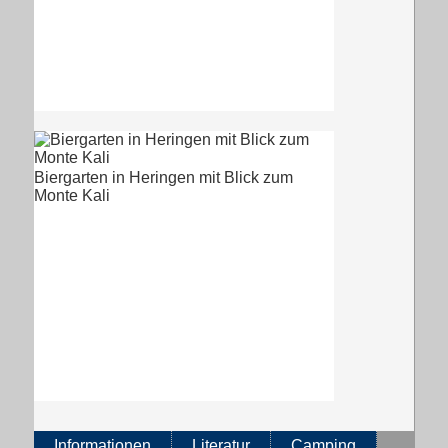
Biergarten in Heringen mit Blick zum
Monte Kali
Informationen
Literatur
Camping