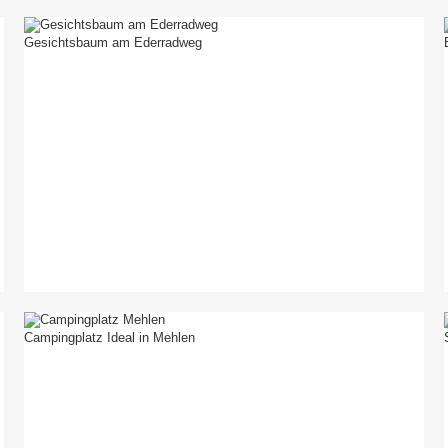
Gesichtsbaum am Ederradweg
Campingplatz Ideal in Mehlen