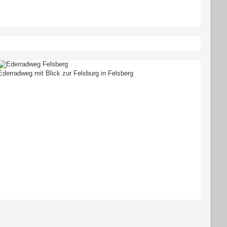
Ederradweg mit Blick zur Felsburg in Felsberg