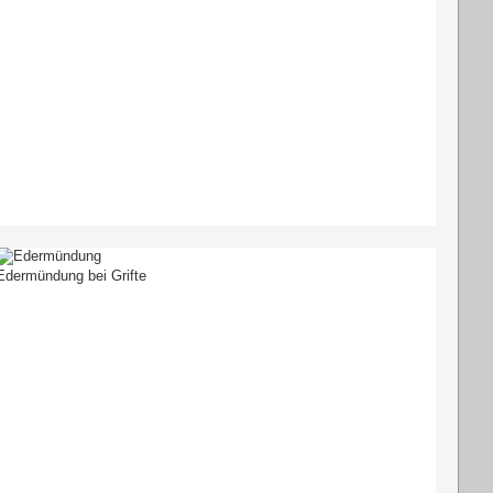
Edermündung bei Grifte