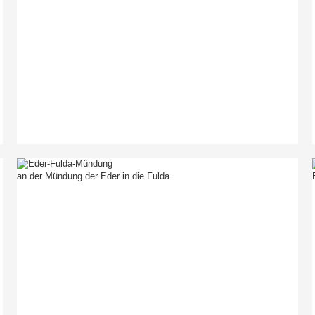
an der Mündung der Eder in die Fulda