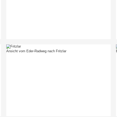
Ansicht vom Eder-Radweg nach Fritzlar