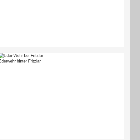
Ederwehr hinter Fritzlar