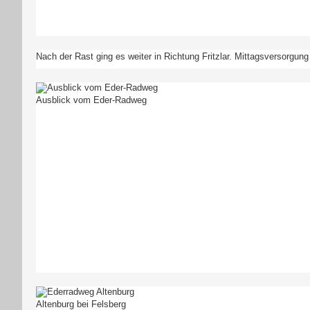
Nach der Rast ging es weiter in Richtung Fritzlar. Mittagsversorgung
Ausblick vom Eder-Radweg
Altenburg bei Felsberg