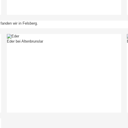
 fanden wir in Felsberg.
Eder bei Altenbrunslar