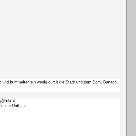
platz und bummelten ein wenig durch die Stadt und zum Dom. Danach
Fritzlar Rathaus