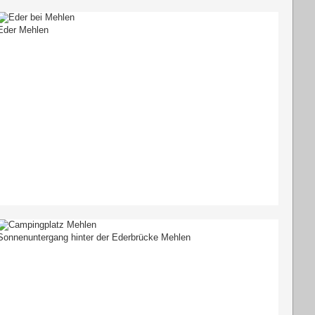
Eder Mehlen
Sonnenuntergang hinter der Ederbrücke Mehlen