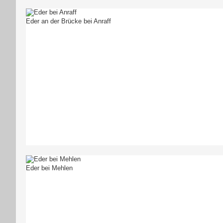
Eder an der Brücke bei Anraff
Eder bei Mehlen