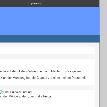
Impressum
heute auf dem Eder-Radweg bis nach Mehlen zurück gehen.
tz an der Mündung bot die Chance zur einer kleinen Pause mit
an der Mündung der Eder in die Fulda