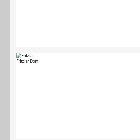
Fritzlar Dom