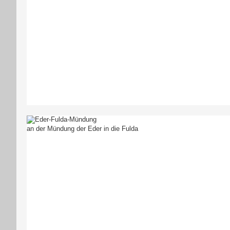
an der Mündung der Eder in die Fulda