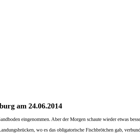
burg am 24.06.2014
 Sandboden eingenommen. Aber der Morgen schaute wieder etwas besser 
andungsbrücken, wo es das obligatorische Fischbrötchen gab, verbunde