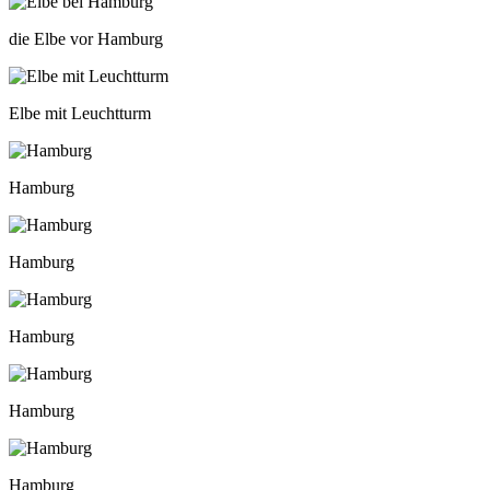
die Elbe vor Hamburg
Elbe mit Leuchtturm
Hamburg
Hamburg
Hamburg
Hamburg
Hamburg