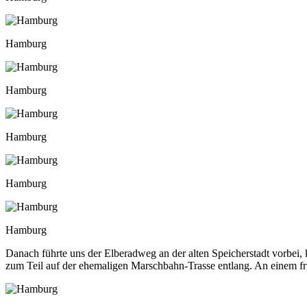
Hamburg
Hamburg
Hamburg
Hamburg
Hamburg
Danach führte uns der Elberadweg an der alten Speicherstadt vorbei,
zum Teil auf der ehemaligen Marschbahn-Trasse entlang. An einem früh