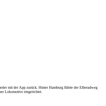
 wieder mit der App zurück. Hinter Hamburg führte der Elberadweg
ner Lokomotive eingerichtet.