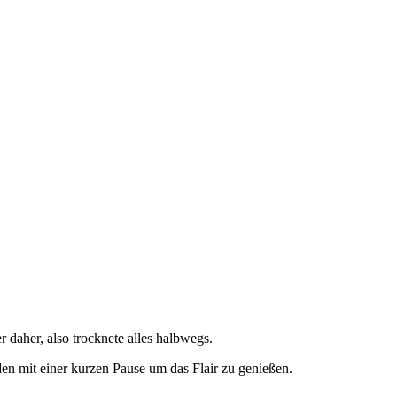
daher, also trocknete alles halbwegs.
n mit einer kurzen Pause um das Flair zu genießen.