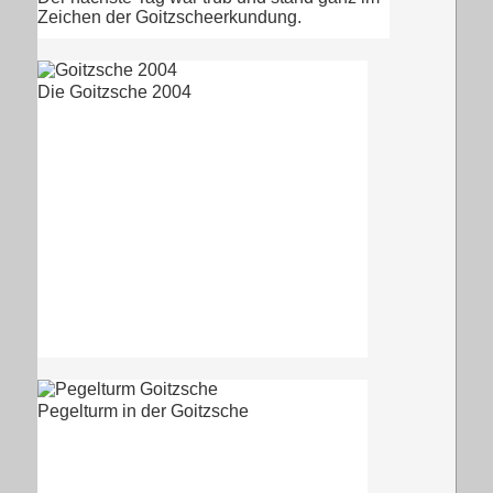
Zeichen der Goitzscheerkundung.
Die Goitzsche 2004
Pegelturm in der Goitzsche