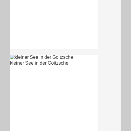
kleiner See in der Goitzsche