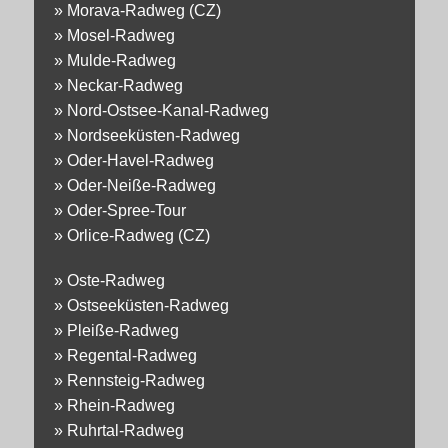
»
Morava-Radweg (CZ)
»
Mosel-Radweg
»
Mulde-Radweg
»
Neckar-Radweg
»
Nord-Ostsee-Kanal-Radweg
»
Nordseeküsten-Radweg
»
Oder-Havel-Radweg
»
Oder-Neiße-Radweg
»
Oder-Spree-Tour
»
Orlice-Radweg (CZ)
»
Oste-Radweg
»
Ostseeküsten-Radweg
»
Pleiße-Radweg
»
Regental-Radweg
»
Rennsteig-Radweg
»
Rhein-Radweg
»
Ruhrtal-Radweg