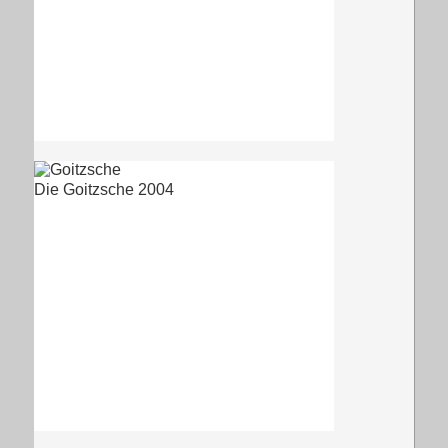
Die Goitzsche 2004