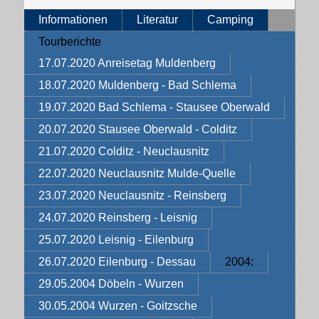
Informationen
Literatur
Camping
Tourberichte
17.07.2020 Anreisetag Muldenberg
18.07.2020 Muldenberg - Bad Schlema
19.07.2020 Bad Schlema - Stausee Oberwald
20.07.2020 Stausee Oberwald - Colditz
21.07.2020 Colditz - Neuclausnitz
22.07.2020 Neuclausnitz Mulde-Quelle
23.07.2020 Neuclausnitz - Reinsberg
24.07.2020 Reinsberg - Leisnig
25.07.2020 Leisnig - Eilenburg
26.07.2020 Eilenburg - Dessau
2004:
29.05.2004 Döbeln - Wurzen
30.05.2004 Wurzen - Goitzsche